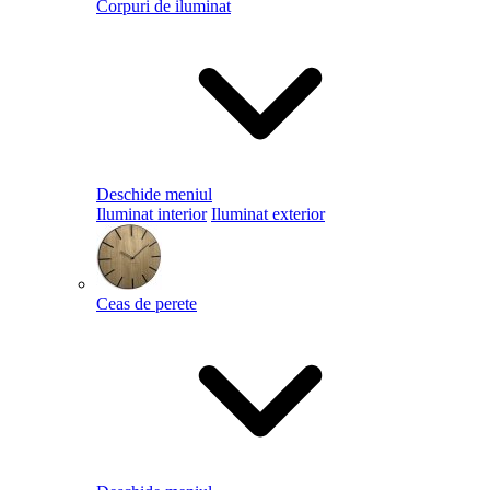
Corpuri de iluminat
Deschide meniul
Iluminat interior
Iluminat exterior
Ceas de perete