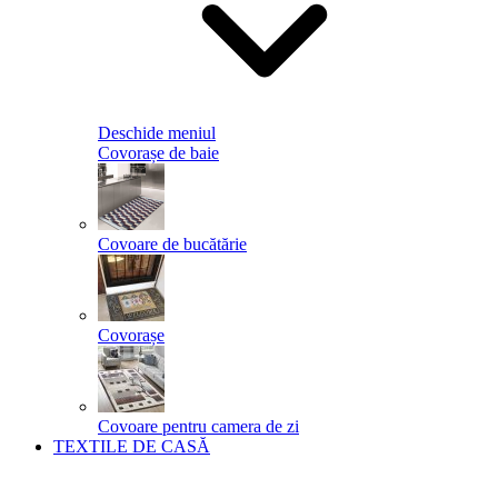
Deschide meniul
Covorașe de baie
Covoare de bucătărie
Covorașe
Covoare pentru camera de zi
TEXTILE DE CASĂ