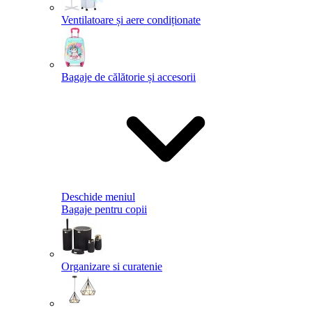
Ventilatoare și aere condiționate
Bagaje de călătorie și accesorii
Deschide meniul
Bagaje pentru copii
Organizare si curatenie