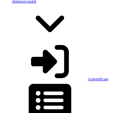
dumneavoastră
Autentificare