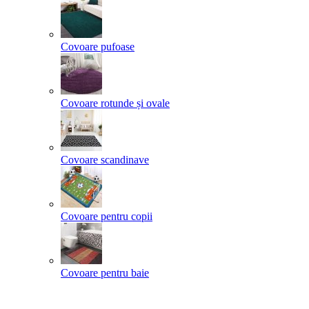
Covoare pufoase
Covoare rotunde și ovale
Covoare scandinave
Covoare pentru copii
Covoare pentru baie