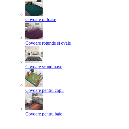
Covoare pufoase
Covoare rotunde și ovale
Covoare scandinave
Covoare pentru copii
Covoare pentru baie