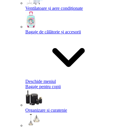
Ventilatoare și aere condiționate
Bagaje de călătorie și accesorii
Deschide meniul
Bagaje pentru copii
Organizare si curatenie