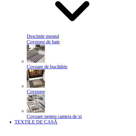
Deschide meniul
Covorașe de baie
Covoare de bucătărie
Covorașe
Covoare pentru camera de zi
TEXTILE DE CASĂ