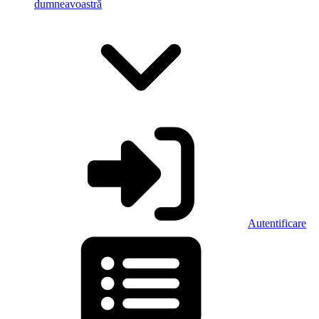
dumneavoastră
Autentificare