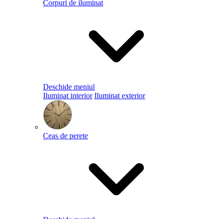
Corpuri de iluminat
Deschide meniul
Iluminat interior
Iluminat exterior
Ceas de perete