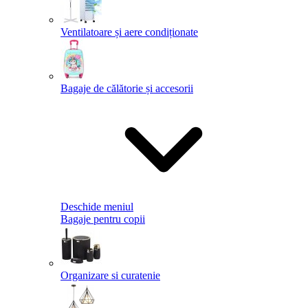
Ventilatoare și aere condiționate
Bagaje de călătorie și accesorii
Deschide meniul
Bagaje pentru copii
Organizare si curatenie