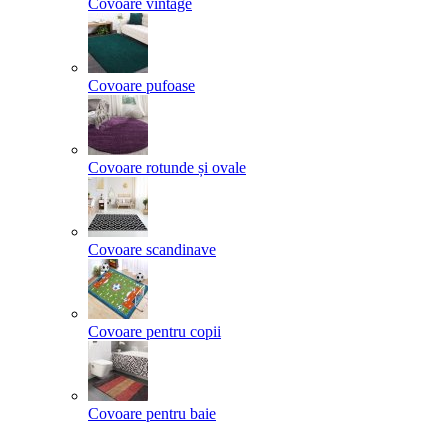
Covoare vintage
Covoare pufoase
Covoare rotunde și ovale
Covoare scandinave
Covoare pentru copii
Covoare pentru baie