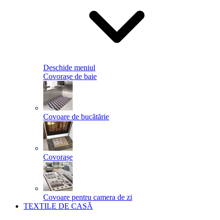
Deschide meniul
Covorașe de baie
Covoare de bucătărie
Covorașe
Covoare pentru camera de zi
TEXTILE DE CASĂ