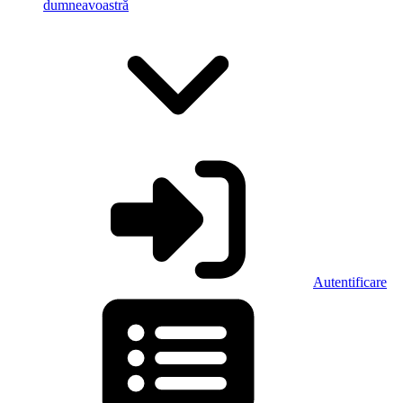
dumneavoastră
Autentificare