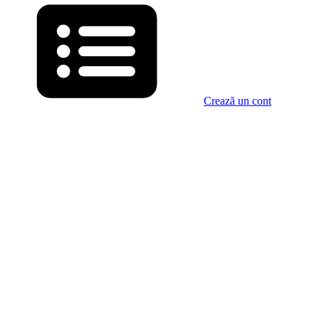
Crează un cont