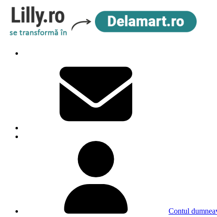
Contul dumneav