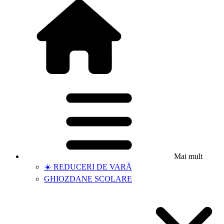
Mai mult
☀️ REDUCERI DE VARĂ
GHIOZDANE SCOLARE