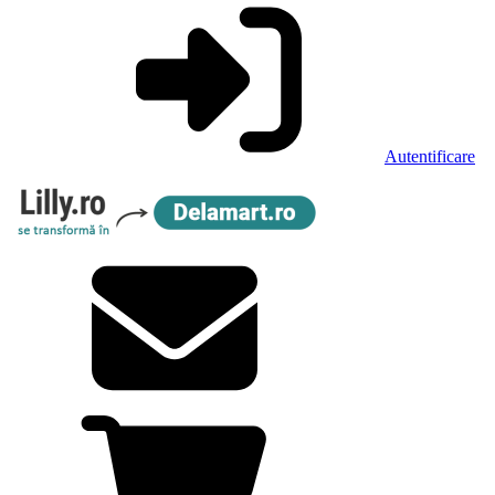
Autentificare