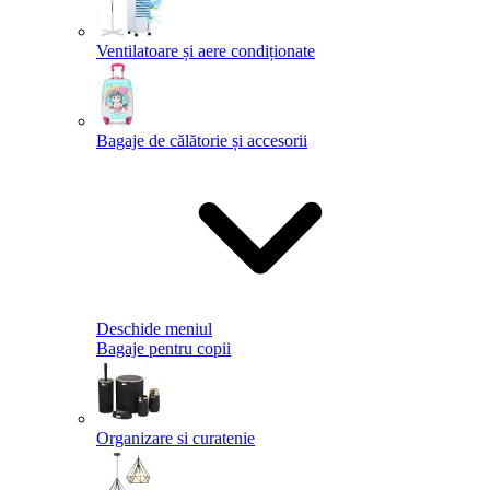
Ventilatoare și aere condiționate
Bagaje de călătorie și accesorii
Deschide meniul
Bagaje pentru copii
Organizare si curatenie