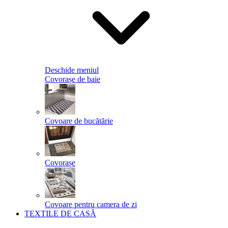
Deschide meniul
Covorașe de baie
Covoare de bucătărie
Covorașe
Covoare pentru camera de zi
TEXTILE DE CASĂ