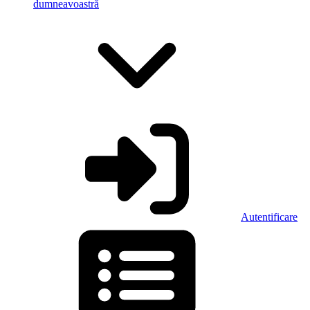
dumneavoastră
Autentificare