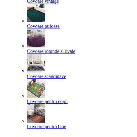
Covoare vintage
Covoare pufoase
Covoare rotunde și ovale
Covoare scandinave
Covoare pentru copii
Covoare pentru baie