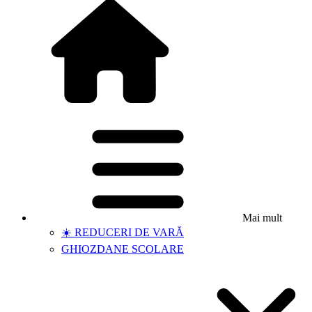
Mai mult
☀️ REDUCERI DE VARĂ
GHIOZDANE SCOLARE