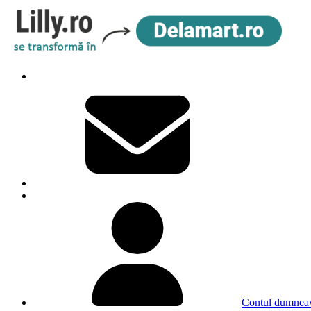
Contul dumneav