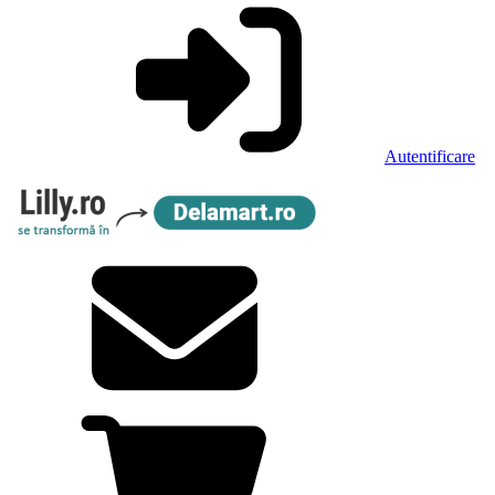
Autentificare