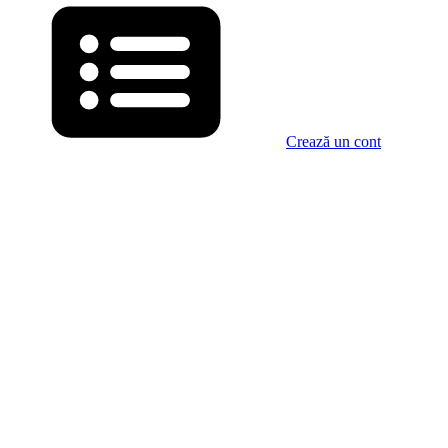
Crează un cont