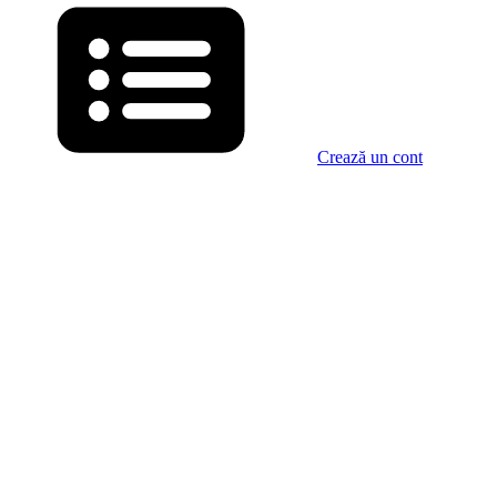
Crează un cont