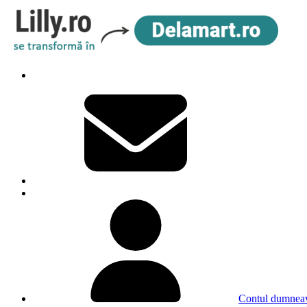
Contul dumneav