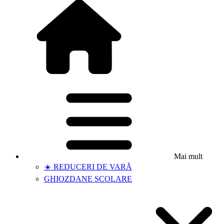
Mai mult
☀️ REDUCERI DE VARĂ
GHIOZDANE SCOLARE