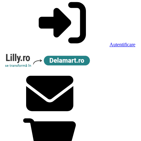
Autentificare