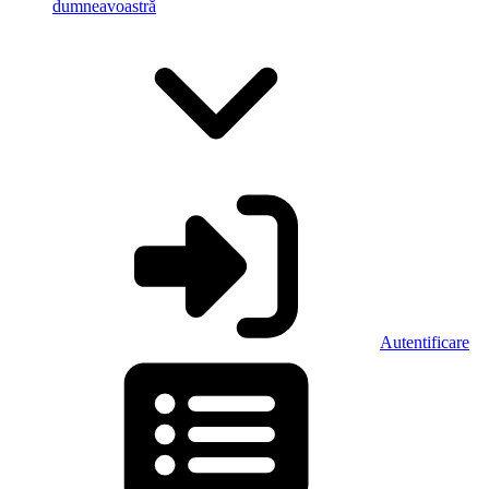
dumneavoastră
Autentificare