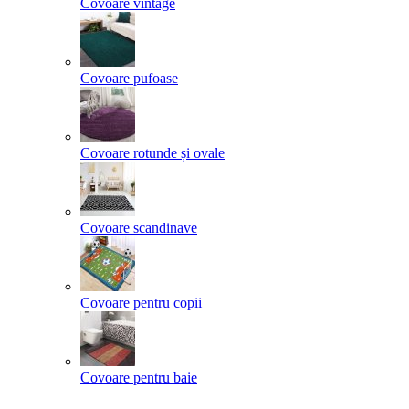
Covoare vintage
Covoare pufoase
Covoare rotunde și ovale
Covoare scandinave
Covoare pentru copii
Covoare pentru baie