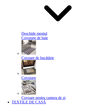
Deschide meniul
Covorașe de baie
Covoare de bucătărie
Covorașe
Covoare pentru camera de zi
TEXTILE DE CASĂ