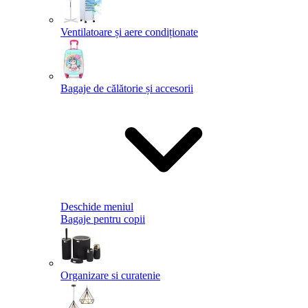
Ventilatoare și aere condiționate
Bagaje de călătorie și accesorii
Deschide meniul
Bagaje pentru copii
Organizare si curatenie