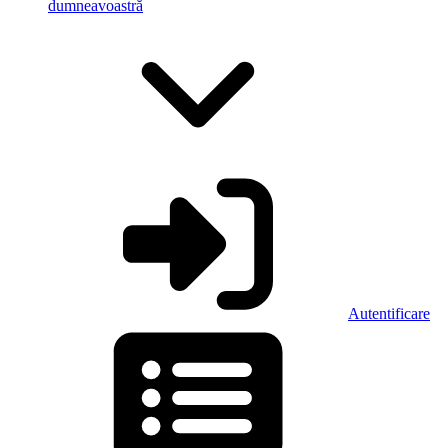
dumneavoastră
Autentificare