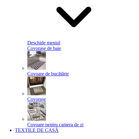
Deschide meniul
Covorașe de baie
Covoare de bucătărie
Covorașe
Covoare pentru camera de zi
TEXTILE DE CASĂ