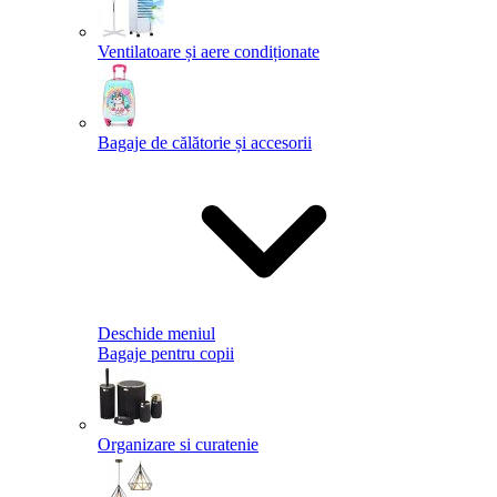
Ventilatoare și aere condiționate
Bagaje de călătorie și accesorii
Deschide meniul
Bagaje pentru copii
Organizare si curatenie