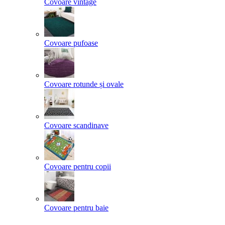
Covoare vintage
Covoare pufoase
Covoare rotunde și ovale
Covoare scandinave
Covoare pentru copii
Covoare pentru baie