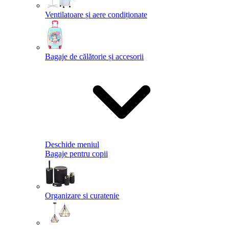
Ventilatoare și aere condiționate
Bagaje de călătorie și accesorii
Deschide meniul
Bagaje pentru copii
Organizare si curatenie