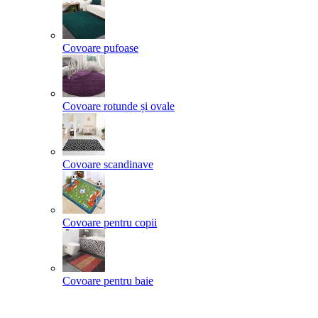
Covoare pufoase
Covoare rotunde și ovale
Covoare scandinave
Covoare pentru copii
Covoare pentru baie