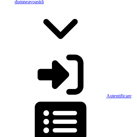
dumneavoastră
Autentificare