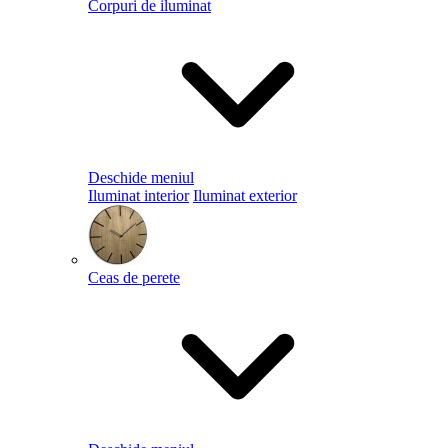
Corpuri de iluminat
Deschide meniul
Iluminat interior
Iluminat exterior
Ceas de perete