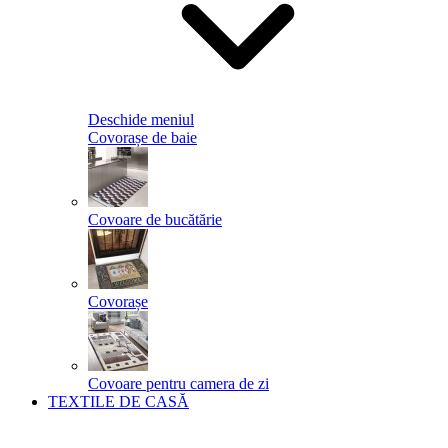
Deschide meniul
Covorașe de baie
Covoare de bucătărie
Covorașe
Covoare pentru camera de zi
TEXTILE DE CASĂ