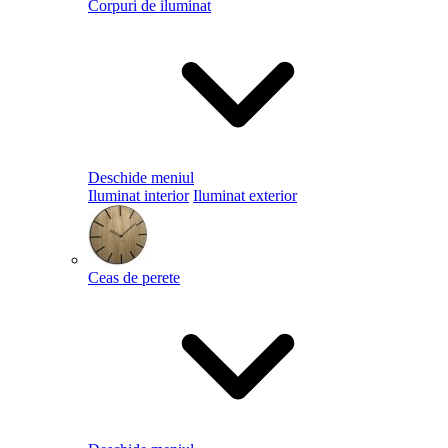
Corpuri de iluminat
Deschide meniul
Iluminat interior
Iluminat exterior
Ceas de perete