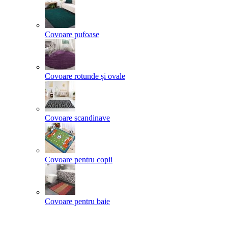
Covoare pufoase
Covoare rotunde și ovale
Covoare scandinave
Covoare pentru copii
Covoare pentru baie