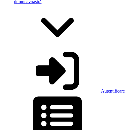
dumneavoastră
Autentificare