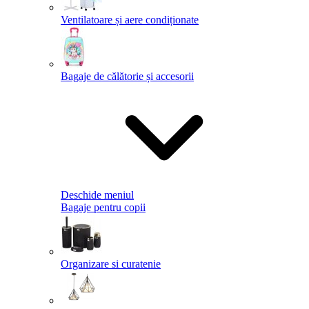
Ventilatoare și aere condiționate
Bagaje de călătorie și accesorii
Deschide meniul
Bagaje pentru copii
Organizare si curatenie