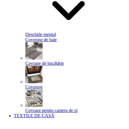
Deschide meniul
Covorașe de baie
Covoare de bucătărie
Covorașe
Covoare pentru camera de zi
TEXTILE DE CASĂ