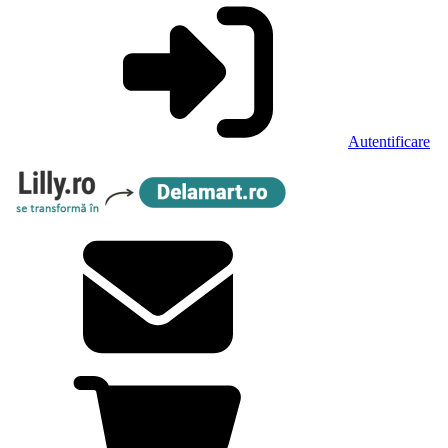
Autentificare