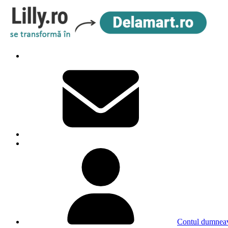
Contul dumneav