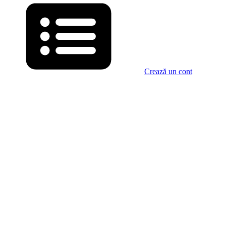
Crează un cont