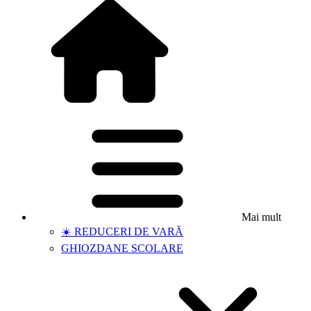
Mai mult
☀️ REDUCERI DE VARĂ
GHIOZDANE SCOLARE