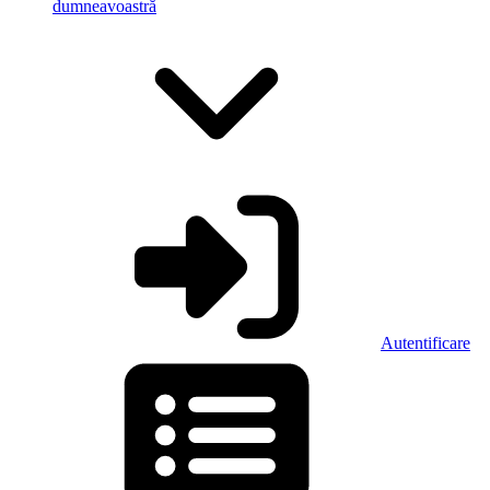
dumneavoastră
Autentificare