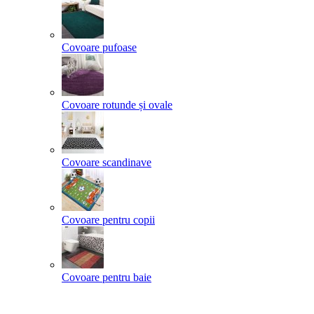
Covoare pufoase
Covoare rotunde și ovale
Covoare scandinave
Covoare pentru copii
Covoare pentru baie