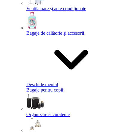
Ventilatoare și aere condiționate
Bagaje de călătorie și accesorii
Deschide meniul
Bagaje pentru copii
Organizare si curatenie