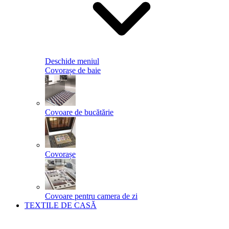
Deschide meniul
Covorașe de baie
Covoare de bucătărie
Covorașe
Covoare pentru camera de zi
TEXTILE DE CASĂ