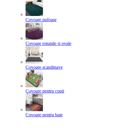
Covoare pufoase
Covoare rotunde și ovale
Covoare scandinave
Covoare pentru copii
Covoare pentru baie