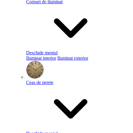
Corpuri de iluminat
Deschide meniul
Iluminat interior
Iluminat exterior
Ceas de perete