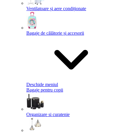
Ventilatoare și aere condiționate
Bagaje de călătorie și accesorii
Deschide meniul
Bagaje pentru copii
Organizare si curatenie