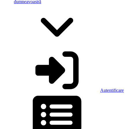
dumneavoastră
Autentificare