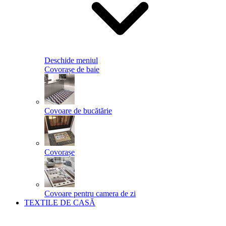
Deschide meniul
Covorașe de baie
Covoare de bucătărie
Covorașe
Covoare pentru camera de zi
TEXTILE DE CASĂ