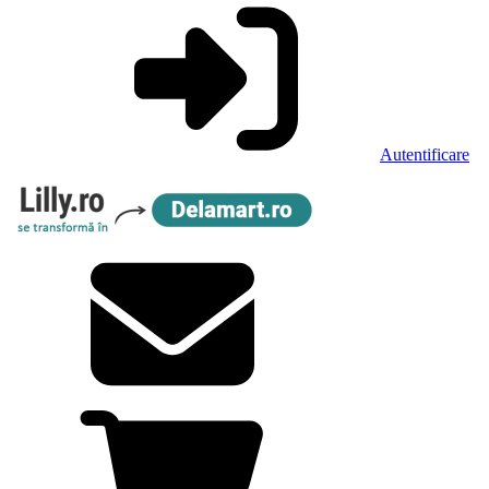
Autentificare