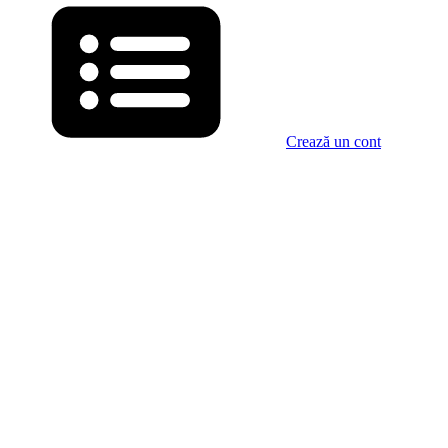
Crează un cont