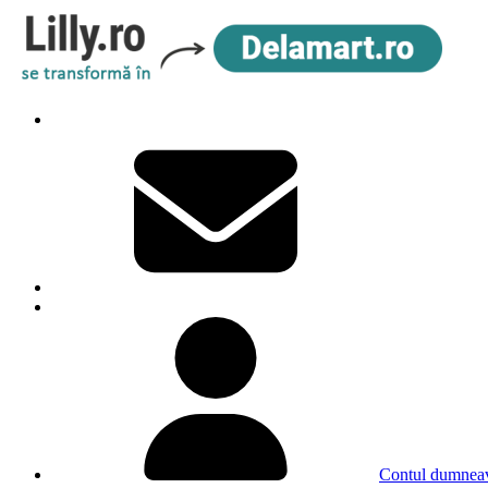
Contul dumneav