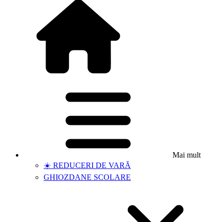
Mai mult
☀️ REDUCERI DE VARĂ
GHIOZDANE SCOLARE