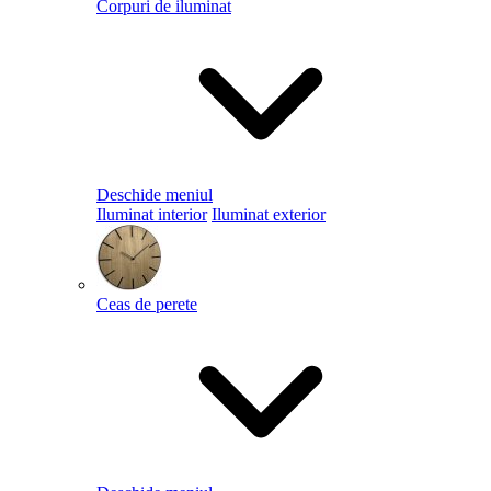
Corpuri de iluminat
Deschide meniul
Iluminat interior
Iluminat exterior
Ceas de perete