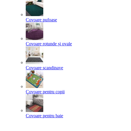
Covoare pufoase
Covoare rotunde și ovale
Covoare scandinave
Covoare pentru copii
Covoare pentru baie