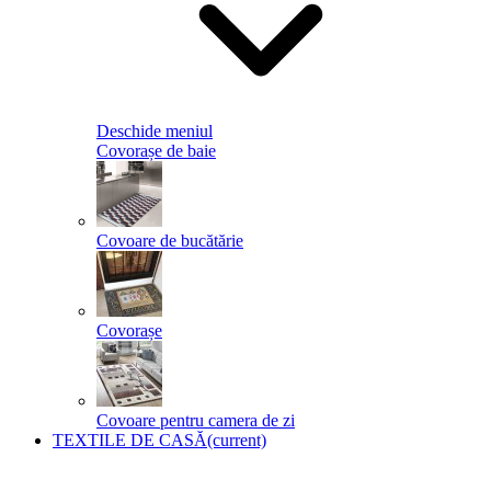
Deschide meniul
Covorașe de baie
Covoare de bucătărie
Covorașe
Covoare pentru camera de zi
TEXTILE DE CASĂ
(current)