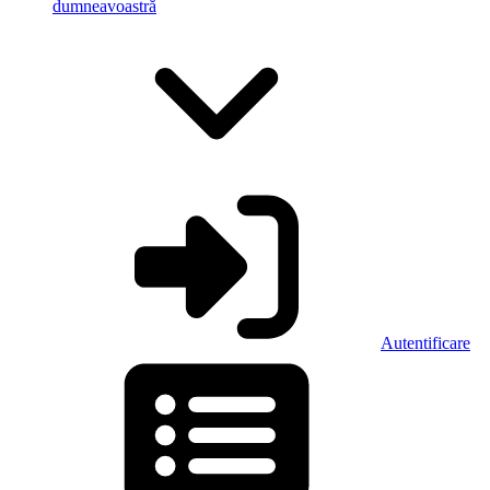
dumneavoastră
Autentificare