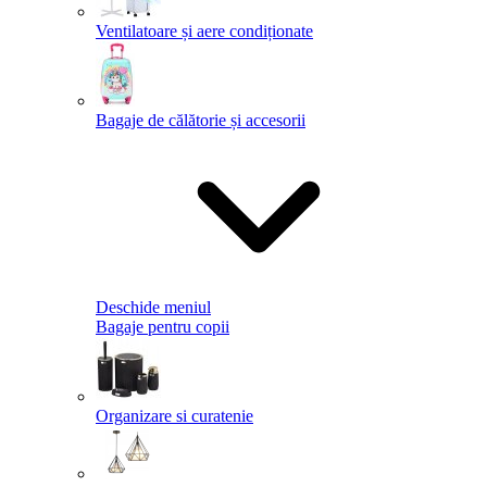
Ventilatoare și aere condiționate
Bagaje de călătorie și accesorii
Deschide meniul
Bagaje pentru copii
Organizare si curatenie