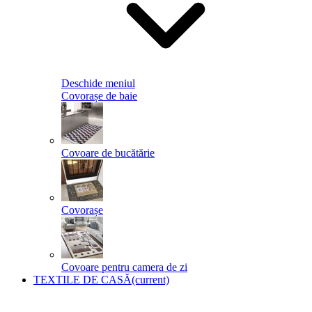
Deschide meniul
Covorașe de baie
Covoare de bucătărie
Covorașe
Covoare pentru camera de zi
TEXTILE DE CASĂ
(current)