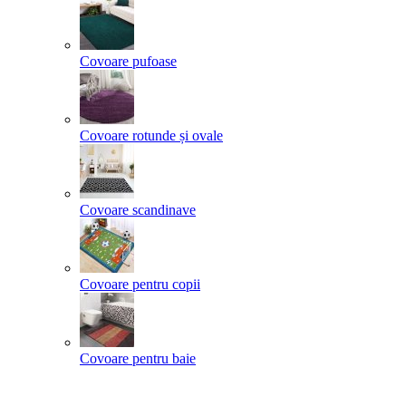
Covoare pufoase
Covoare rotunde și ovale
Covoare scandinave
Covoare pentru copii
Covoare pentru baie