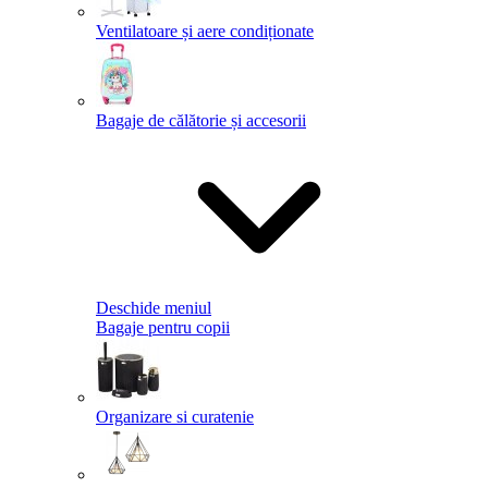
Ventilatoare și aere condiționate
Bagaje de călătorie și accesorii
Deschide meniul
Bagaje pentru copii
Organizare si curatenie