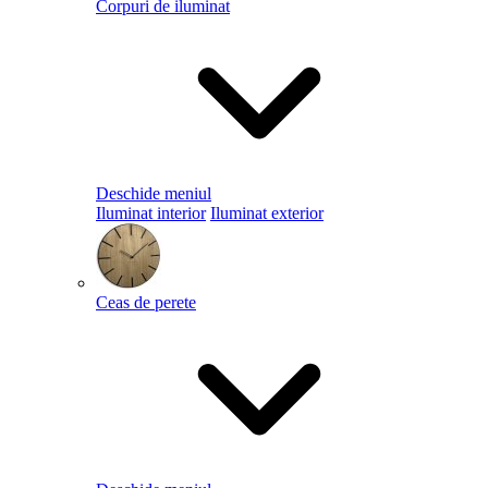
Corpuri de iluminat
Deschide meniul
Iluminat interior
Iluminat exterior
Ceas de perete