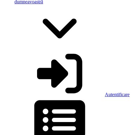
dumneavoastră
Autentificare