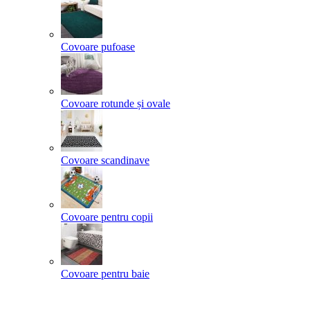
Covoare pufoase
Covoare rotunde și ovale
Covoare scandinave
Covoare pentru copii
Covoare pentru baie