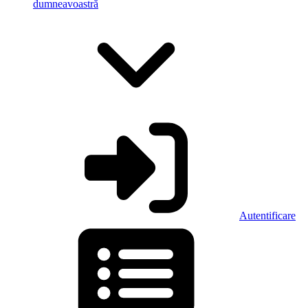
dumneavoastră
Autentificare