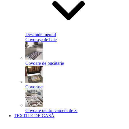
Deschide meniul
Covorașe de baie
Covoare de bucătărie
Covorașe
Covoare pentru camera de zi
TEXTILE DE CASĂ