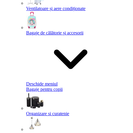
Ventilatoare și aere condiționate
Bagaje de călătorie și accesorii
Deschide meniul
Bagaje pentru copii
Organizare si curatenie