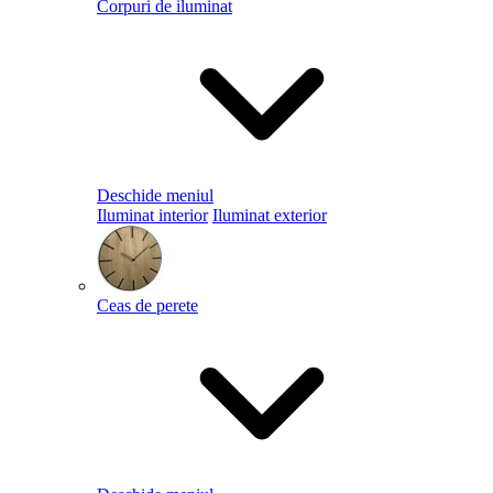
Corpuri de iluminat
Deschide meniul
Iluminat interior
Iluminat exterior
Ceas de perete