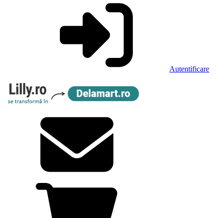
Autentificare