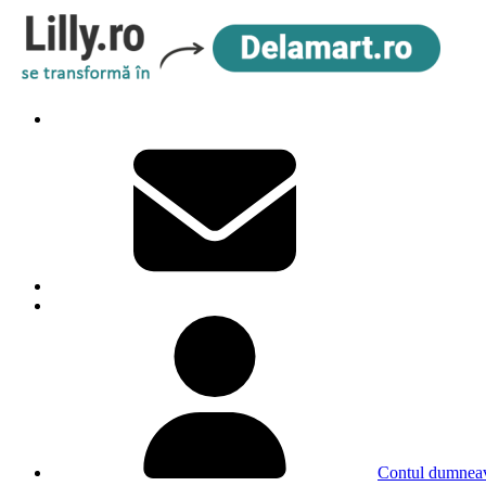
Contul dumneav