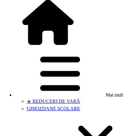
Mai mult
☀️ REDUCERI DE VARĂ
GHIOZDANE SCOLARE