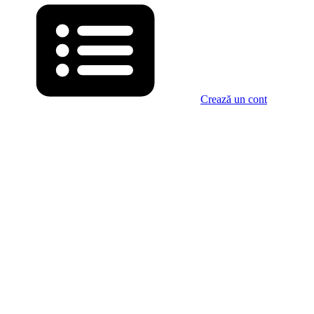
Crează un cont