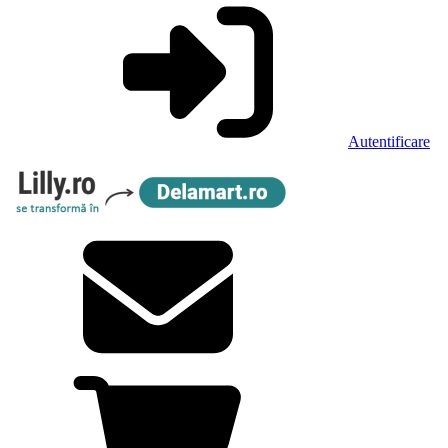
Autentificare