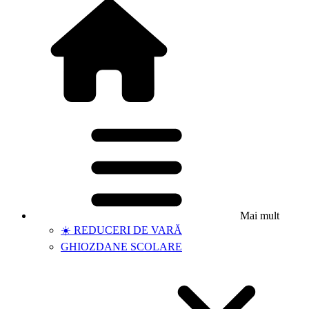
Mai mult
☀️ REDUCERI DE VARĂ
GHIOZDANE SCOLARE