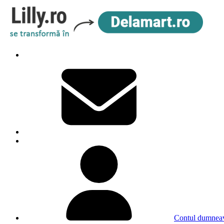
Contul dumneav