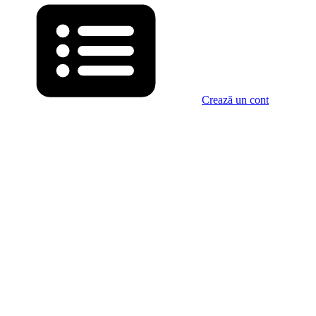
Crează un cont