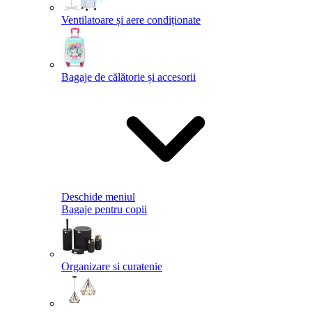
Ventilatoare și aere condiționate
Bagaje de călătorie și accesorii
Deschide meniul
Bagaje pentru copii
Organizare si curatenie