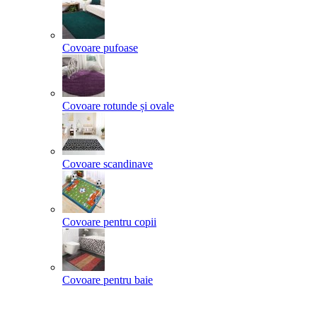
Covoare pufoase
Covoare rotunde și ovale
Covoare scandinave
Covoare pentru copii
Covoare pentru baie