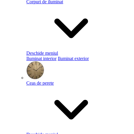
Corpuri de iluminat
Deschide meniul
Iluminat interior
Iluminat exterior
Ceas de perete