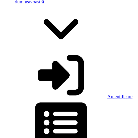
dumneavoastră
Autentificare