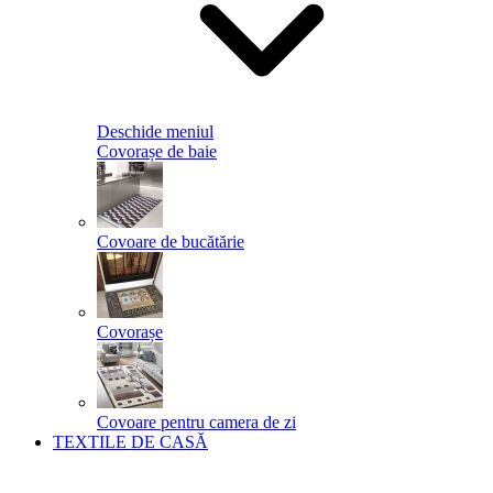
Deschide meniul
Covorașe de baie
Covoare de bucătărie
Covorașe
Covoare pentru camera de zi
TEXTILE DE CASĂ