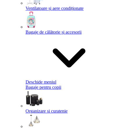
Ventilatoare și aere condiționate
Bagaje de călătorie și accesorii
Deschide meniul
Bagaje pentru copii
Organizare si curatenie