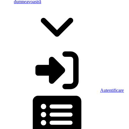
dumneavoastră
Autentificare