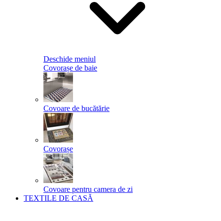
Deschide meniul
Covorașe de baie
Covoare de bucătărie
Covorașe
Covoare pentru camera de zi
TEXTILE DE CASĂ