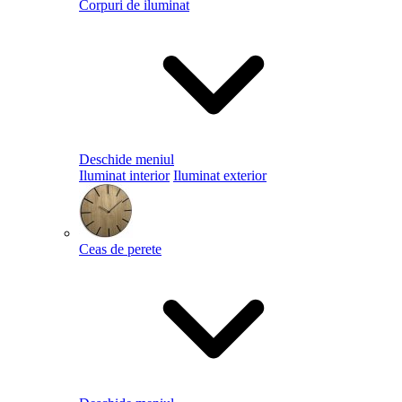
Corpuri de iluminat
Deschide meniul
Iluminat interior
Iluminat exterior
Ceas de perete