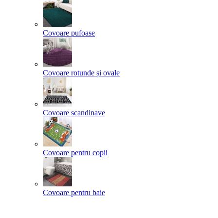
Covoare pufoase
Covoare rotunde și ovale
Covoare scandinave
Covoare pentru copii
Covoare pentru baie