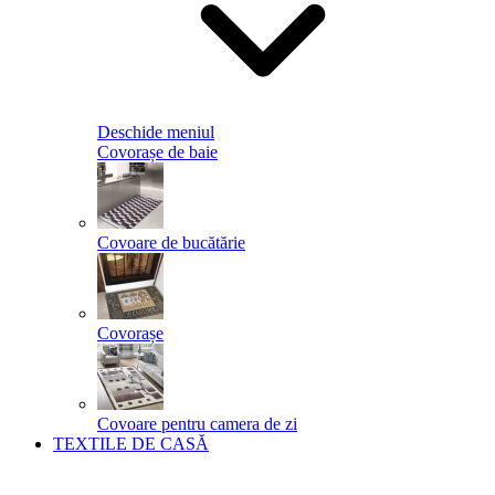
Deschide meniul
Covorașe de baie
Covoare de bucătărie
Covorașe
Covoare pentru camera de zi
TEXTILE DE CASĂ