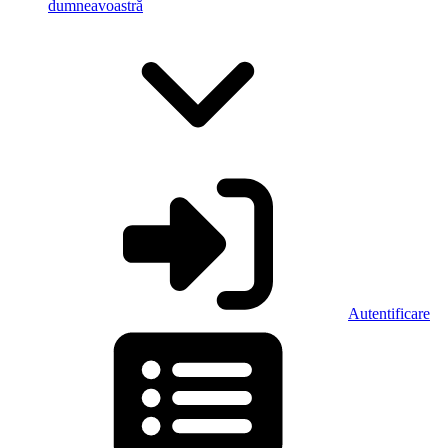
dumneavoastră
Autentificare