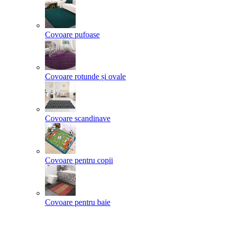
Covoare pufoase
Covoare rotunde și ovale
Covoare scandinave
Covoare pentru copii
Covoare pentru baie