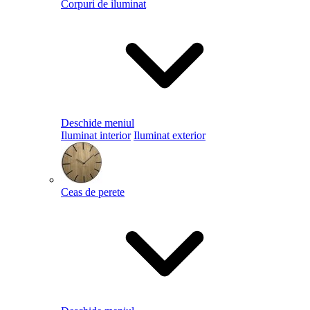
Corpuri de iluminat
Deschide meniul
Iluminat interior
Iluminat exterior
Ceas de perete