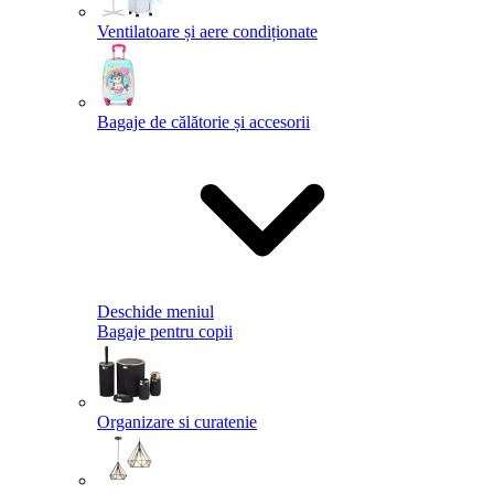
Ventilatoare și aere condiționate
Bagaje de călătorie și accesorii
Deschide meniul
Bagaje pentru copii
Organizare si curatenie