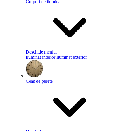
Corpuri de iluminat
Deschide meniul
Iluminat interior
Iluminat exterior
Ceas de perete