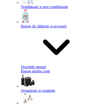
Ventilatoare și aere condiționate
Bagaje de călătorie și accesorii
Deschide meniul
Bagaje pentru copii
Organizare si curatenie