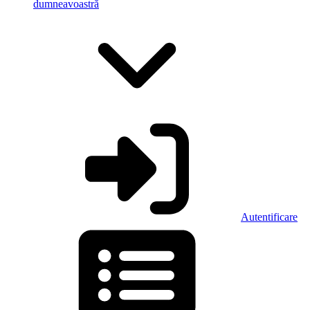
dumneavoastră
Autentificare