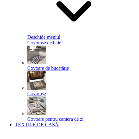
Deschide meniul
Covorașe de baie
Covoare de bucătărie
Covorașe
Covoare pentru camera de zi
TEXTILE DE CASĂ