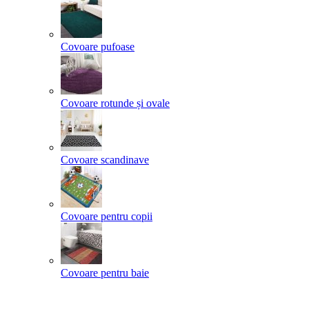
Covoare pufoase
Covoare rotunde și ovale
Covoare scandinave
Covoare pentru copii
Covoare pentru baie