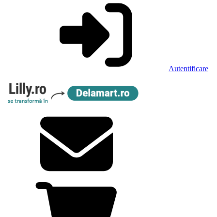
Autentificare