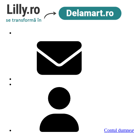
Contul dumneav