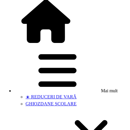
Mai mult
☀️ REDUCERI DE VARĂ
GHIOZDANE SCOLARE