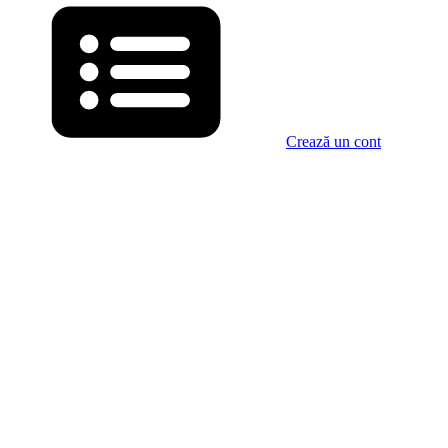
Crează un cont