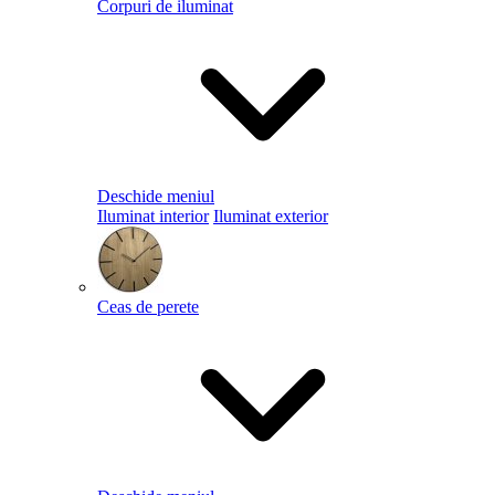
Corpuri de iluminat
Deschide meniul
Iluminat interior
Iluminat exterior
Ceas de perete