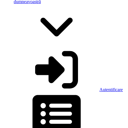
dumneavoastră
Autentificare