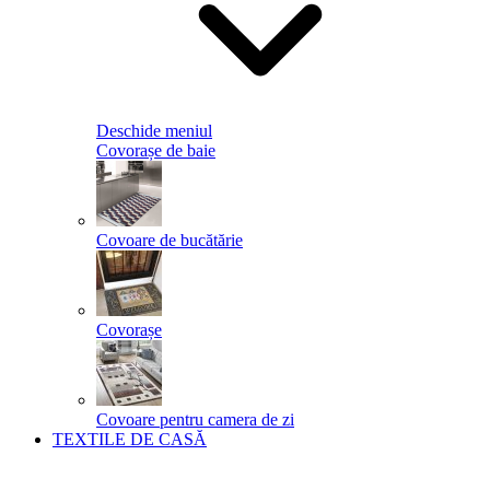
Deschide meniul
Covorașe de baie
Covoare de bucătărie
Covorașe
Covoare pentru camera de zi
TEXTILE DE CASĂ