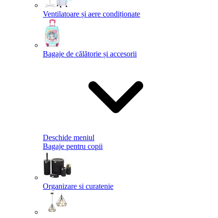
Ventilatoare și aere condiționate
Bagaje de călătorie și accesorii
Deschide meniul
Bagaje pentru copii
Organizare si curatenie