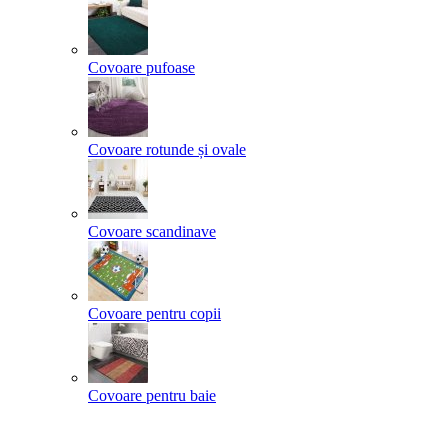
Covoare pufoase
Covoare rotunde și ovale
Covoare scandinave
Covoare pentru copii
Covoare pentru baie