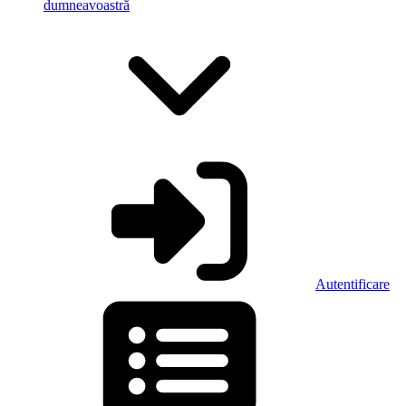
dumneavoastră
Autentificare