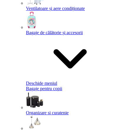
Ventilatoare și aere condiționate
Bagaje de călătorie și accesorii
Deschide meniul
Bagaje pentru copii
Organizare si curatenie