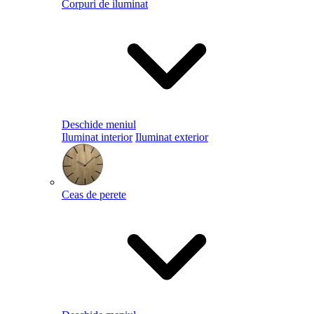
Corpuri de iluminat
Deschide meniul
Iluminat interior
Iluminat exterior
Ceas de perete