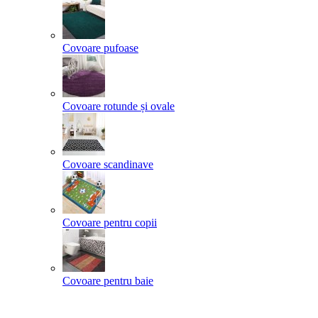
Covoare pufoase
Covoare rotunde și ovale
Covoare scandinave
Covoare pentru copii
Covoare pentru baie