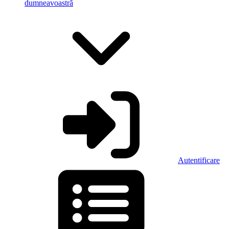
dumneavoastră
Autentificare