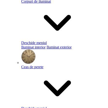
Corpuri de iluminat
Deschide meniul
Iluminat interior
Iluminat exterior
Ceas de perete