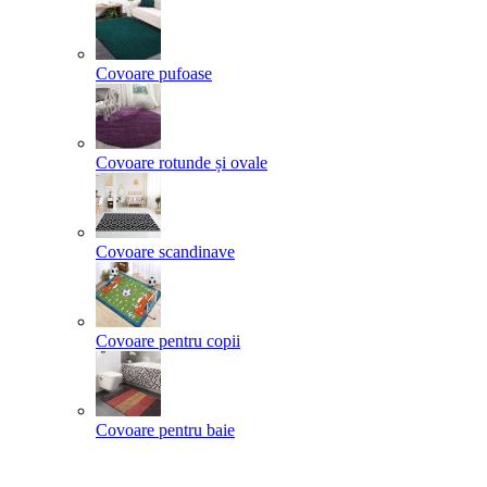
Covoare pufoase
Covoare rotunde și ovale
Covoare scandinave
Covoare pentru copii
Covoare pentru baie