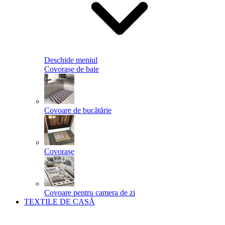
Deschide meniul
Covorașe de baie
Covoare de bucătărie
Covorașe
Covoare pentru camera de zi
TEXTILE DE CASĂ