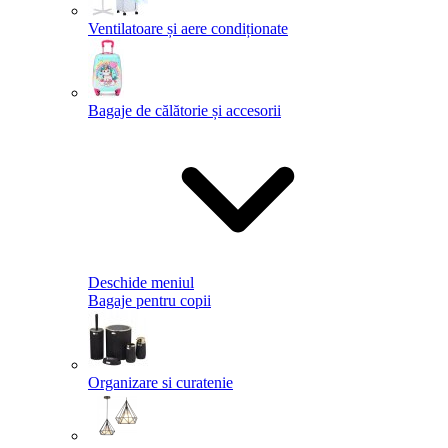
Ventilatoare și aere condiționate
Bagaje de călătorie și accesorii
Deschide meniul
Bagaje pentru copii
Organizare si curatenie