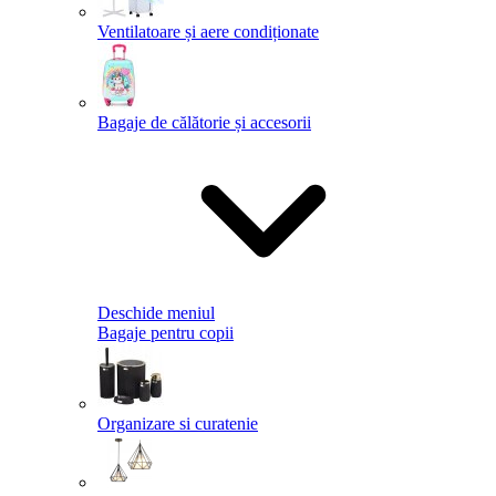
Ventilatoare și aere condiționate
Bagaje de călătorie și accesorii
Deschide meniul
Bagaje pentru copii
Organizare si curatenie