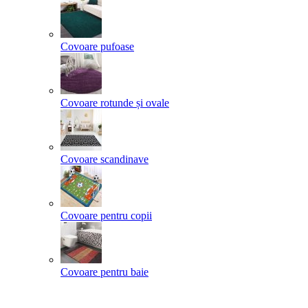
Covoare pufoase
Covoare rotunde și ovale
Covoare scandinave
Covoare pentru copii
Covoare pentru baie