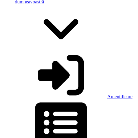
dumneavoastră
Autentificare