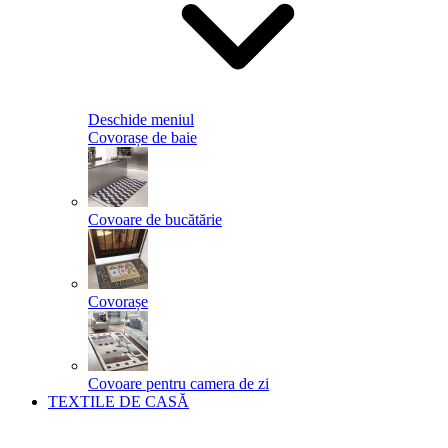
Deschide meniul
Covorașe de baie
Covoare de bucătărie
Covorașe
Covoare pentru camera de zi
TEXTILE DE CASĂ