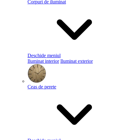
Corpuri de iluminat
Deschide meniul
Iluminat interior
Iluminat exterior
Ceas de perete