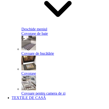
Deschide meniul
Covorașe de baie
Covoare de bucătărie
Covorașe
Covoare pentru camera de zi
TEXTILE DE CASĂ