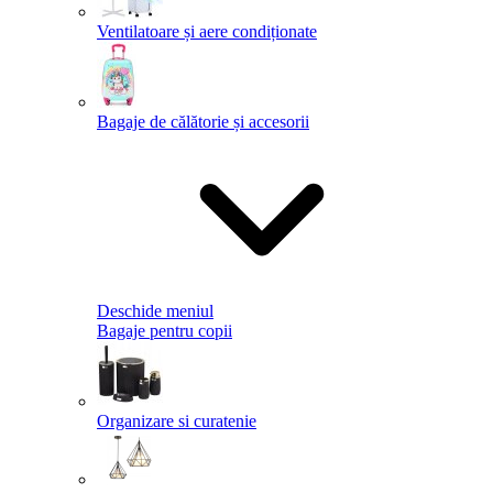
Ventilatoare și aere condiționate
Bagaje de călătorie și accesorii
Deschide meniul
Bagaje pentru copii
Organizare si curatenie