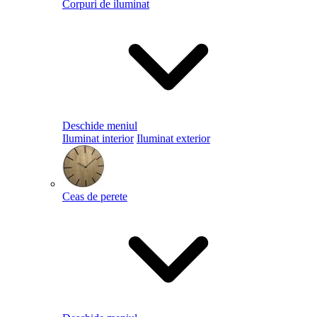
Corpuri de iluminat
Deschide meniul
Iluminat interior
Iluminat exterior
Ceas de perete