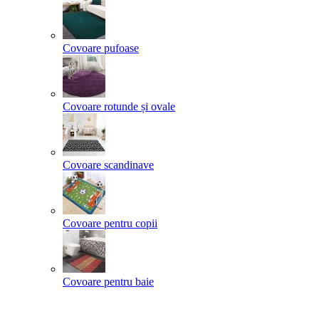
Covoare pufoase
Covoare rotunde și ovale
Covoare scandinave
Covoare pentru copii
Covoare pentru baie