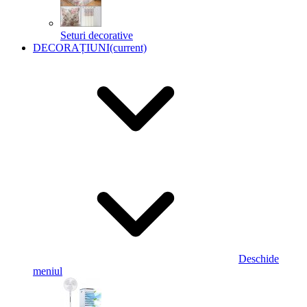
Seturi decorative
DECORAȚIUNI
(current)
Deschide
meniul