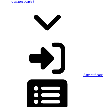
dumneavoastră
Autentificare