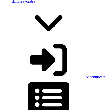
dumneavoastră
Autentificare