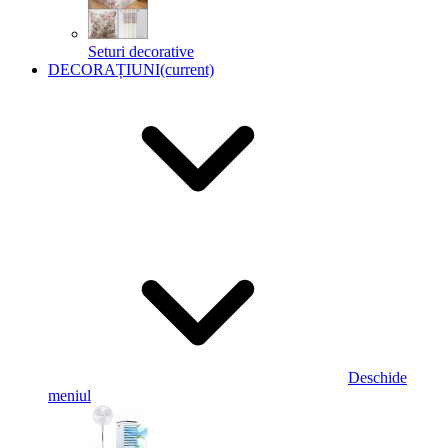
Seturi decorative
DECORAȚIUNI
(current)
Deschide
meniul