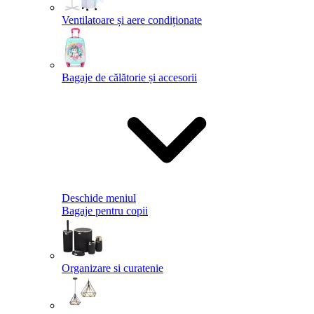
Ventilatoare și aere condiționate
Bagaje de călătorie și accesorii
Deschide meniul
Bagaje pentru copii
Organizare si curatenie