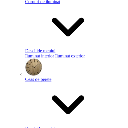
Corpuri de iluminat
Deschide meniul
Iluminat interior
Iluminat exterior
Ceas de perete