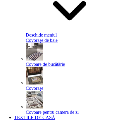
Deschide meniul
Covorașe de baie
Covoare de bucătărie
Covorașe
Covoare pentru camera de zi
TEXTILE DE CASĂ