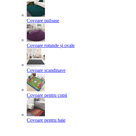
Covoare pufoase
Covoare rotunde și ovale
Covoare scandinave
Covoare pentru copii
Covoare pentru baie