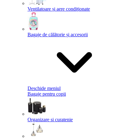
Ventilatoare și aere condiționate
Bagaje de călătorie și accesorii
Deschide meniul
Bagaje pentru copii
Organizare si curatenie