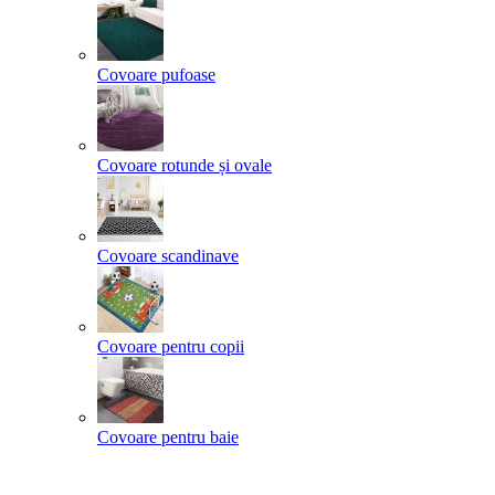
Covoare pufoase
Covoare rotunde și ovale
Covoare scandinave
Covoare pentru copii
Covoare pentru baie