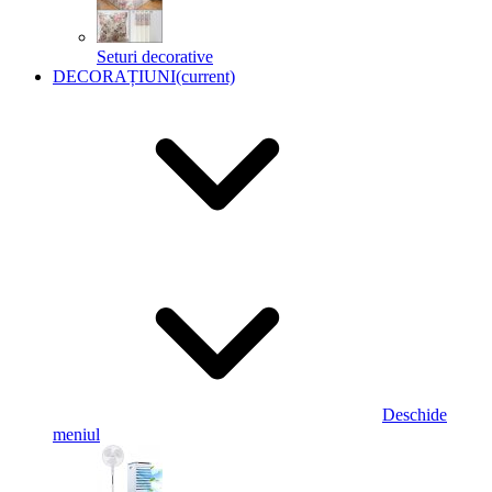
Seturi decorative
DECORAȚIUNI
(current)
Deschide
meniul