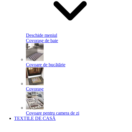
Deschide meniul
Covorașe de baie
Covoare de bucătărie
Covorașe
Covoare pentru camera de zi
TEXTILE DE CASĂ