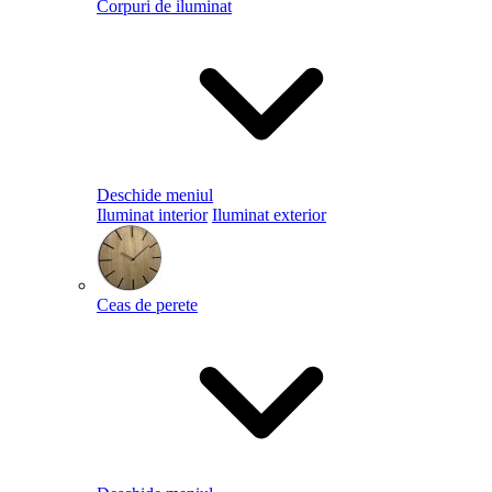
Corpuri de iluminat
Deschide meniul
Iluminat interior
Iluminat exterior
Ceas de perete