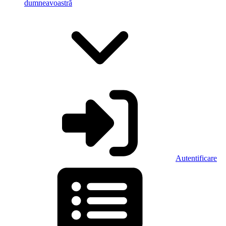
dumneavoastră
Autentificare