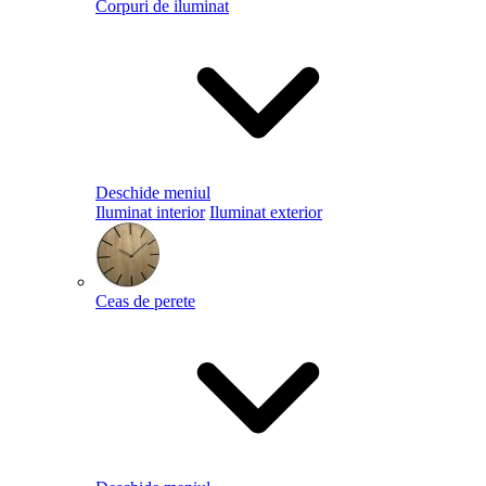
Corpuri de iluminat
Deschide meniul
Iluminat interior
Iluminat exterior
Ceas de perete