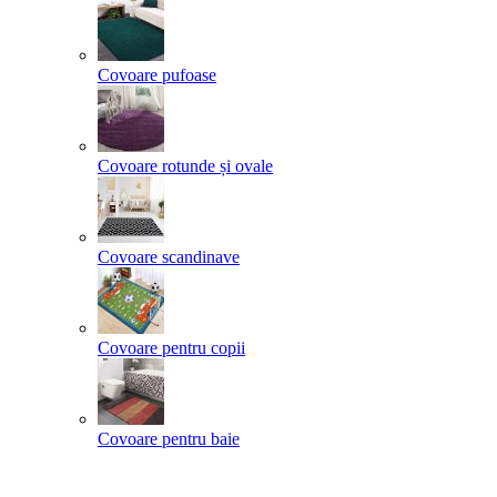
Covoare pufoase
Covoare rotunde și ovale
Covoare scandinave
Covoare pentru copii
Covoare pentru baie