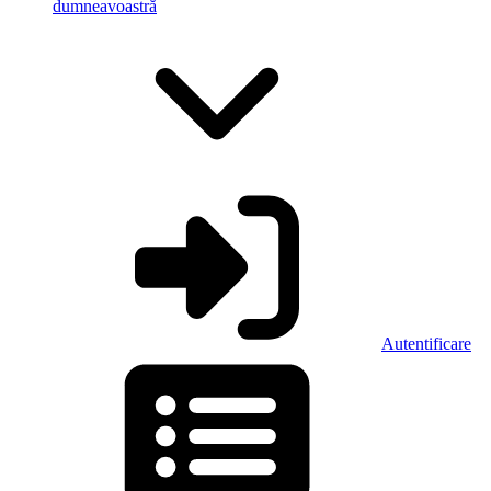
dumneavoastră
Autentificare