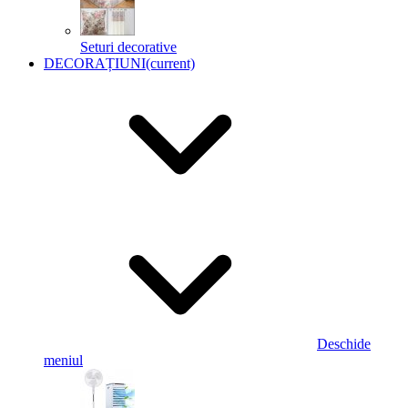
Seturi decorative
DECORAȚIUNI
(current)
Deschide
meniul