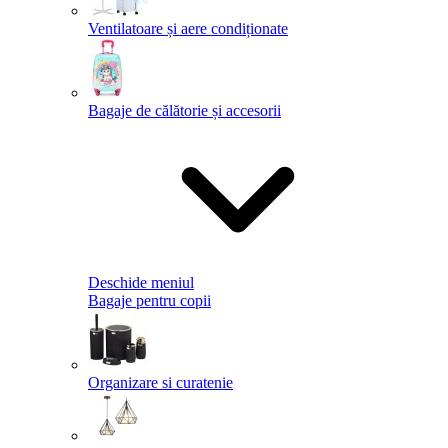
Ventilatoare și aere condiționate
Bagaje de călătorie și accesorii
Deschide meniul
Bagaje pentru copii
Organizare si curatenie