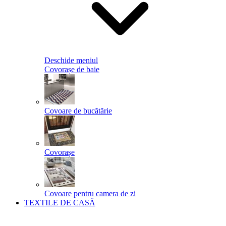
Deschide meniul
Covorașe de baie
Covoare de bucătărie
Covorașe
Covoare pentru camera de zi
TEXTILE DE CASĂ