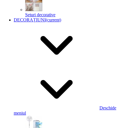
Seturi decorative
DECORAȚIUNI
(current)
Deschide
meniul