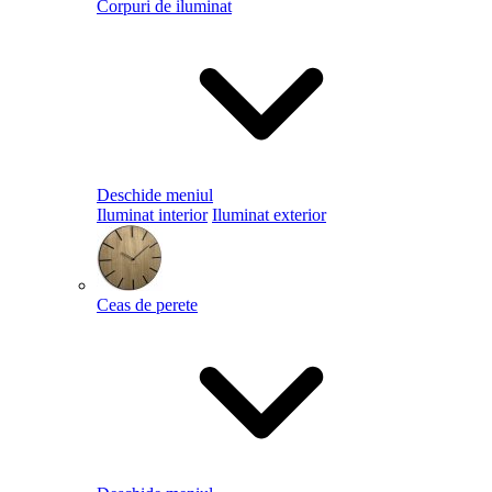
Corpuri de iluminat
Deschide meniul
Iluminat interior
Iluminat exterior
Ceas de perete