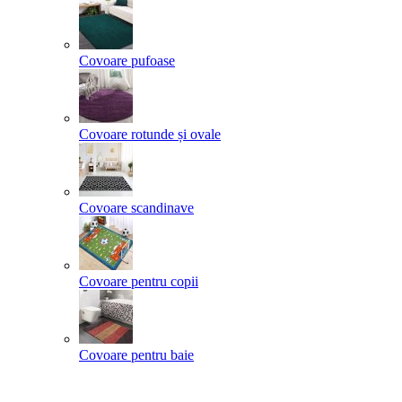
Covoare pufoase
Covoare rotunde și ovale
Covoare scandinave
Covoare pentru copii
Covoare pentru baie