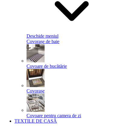
Deschide meniul
Covorașe de baie
Covoare de bucătărie
Covorașe
Covoare pentru camera de zi
TEXTILE DE CASĂ