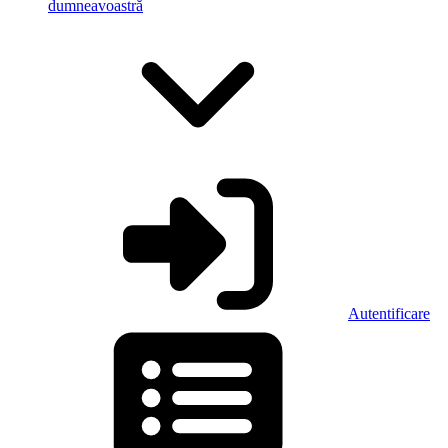
dumneavoastră
Autentificare