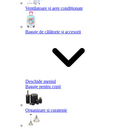
Ventilatoare și aere condiționate
Bagaje de călătorie și accesorii
Deschide meniul
Bagaje pentru copii
Organizare si curatenie