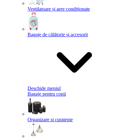
Ventilatoare și aere condiționate
Bagaje de călătorie și accesorii
Deschide meniul
Bagaje pentru copii
Organizare si curatenie