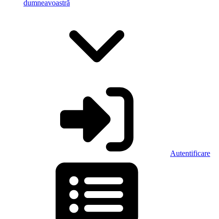
dumneavoastră
Autentificare