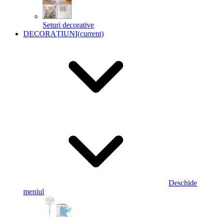
Seturi decorative
DECORAȚIUNI
(current)
Deschide
meniul