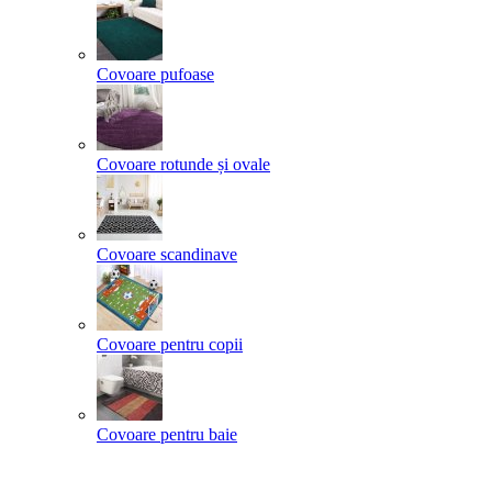
Covoare pufoase
Covoare rotunde și ovale
Covoare scandinave
Covoare pentru copii
Covoare pentru baie