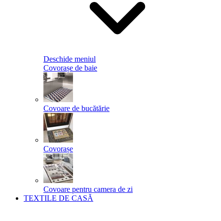
Deschide meniul
Covorașe de baie
Covoare de bucătărie
Covorașe
Covoare pentru camera de zi
TEXTILE DE CASĂ