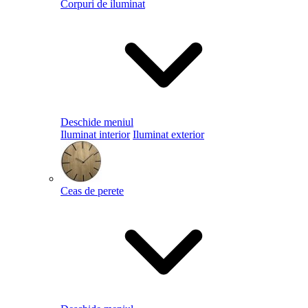
Corpuri de iluminat
Deschide meniul
Iluminat interior
Iluminat exterior
Ceas de perete