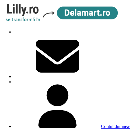
Contul dumneav