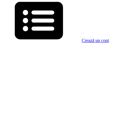
Crează un cont