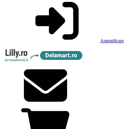
Autentificare