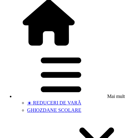
Mai mult
☀️ REDUCERI DE VARĂ
GHIOZDANE SCOLARE