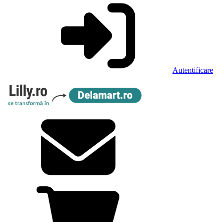
Autentificare