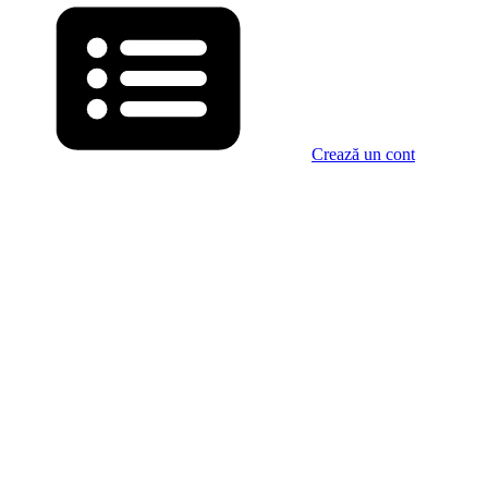
Crează un cont