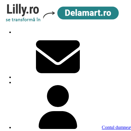
Contul dumneav