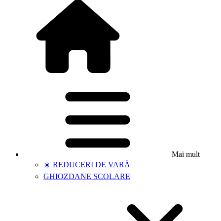
Mai mult
☀️ REDUCERI DE VARĂ
GHIOZDANE SCOLARE