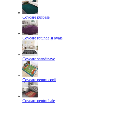
Covoare pufoase
Covoare rotunde și ovale
Covoare scandinave
Covoare pentru copii
Covoare pentru baie