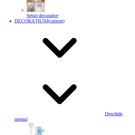
Seturi decorative
DECORAȚIUNI
(current)
Deschide
meniul