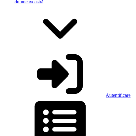
dumneavoastră
Autentificare