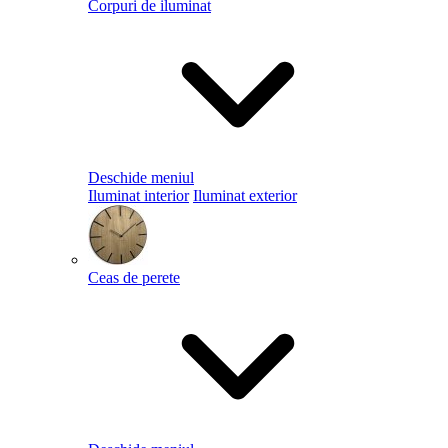
Corpuri de iluminat
Deschide meniul
Iluminat interior
Iluminat exterior
Ceas de perete