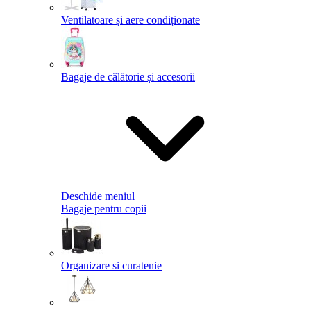
Ventilatoare și aere condiționate
Bagaje de călătorie și accesorii
Deschide meniul
Bagaje pentru copii
Organizare si curatenie