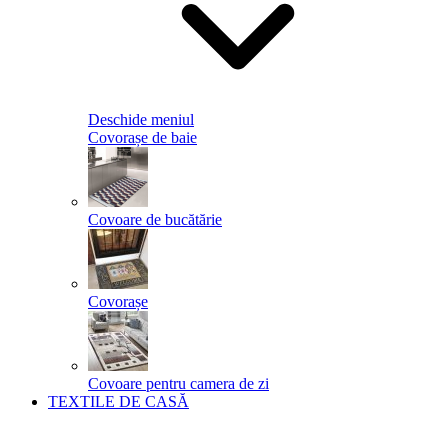
Deschide meniul
Covorașe de baie
Covoare de bucătărie
Covorașe
Covoare pentru camera de zi
TEXTILE DE CASĂ