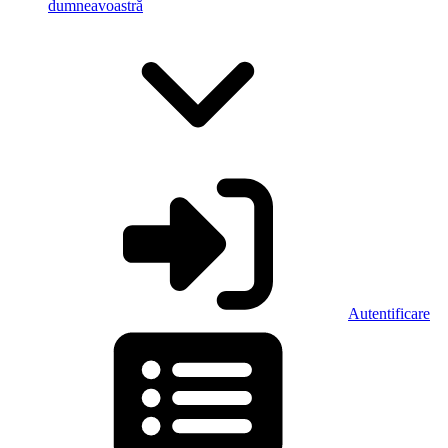
dumneavoastră
Autentificare