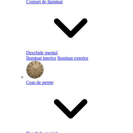
Corpuri de iluminat
Deschide meniul
Iluminat interior
Iluminat exterior
Ceas de perete