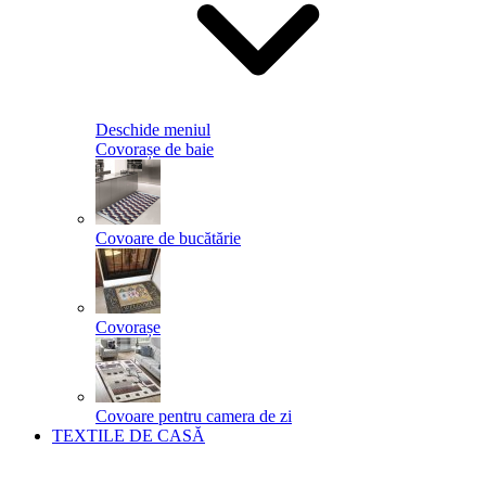
Deschide meniul
Covorașe de baie
Covoare de bucătărie
Covorașe
Covoare pentru camera de zi
TEXTILE DE CASĂ