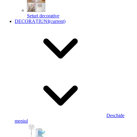
Seturi decorative
DECORAȚIUNI
(current)
Deschide
meniul