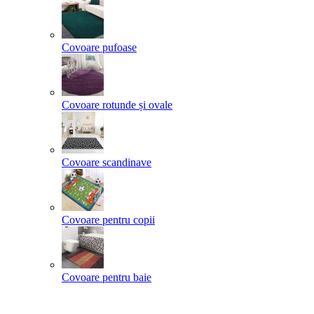
Covoare pufoase
Covoare rotunde și ovale
Covoare scandinave
Covoare pentru copii
Covoare pentru baie