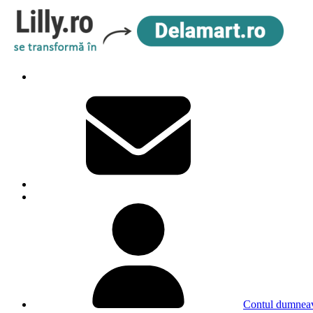
Contul dumneav