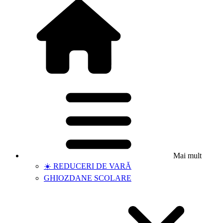
Mai mult
☀️ REDUCERI DE VARĂ
GHIOZDANE SCOLARE