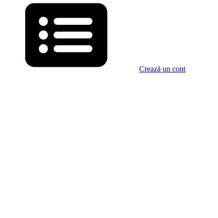
Crează un cont