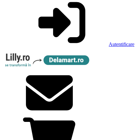
Autentificare