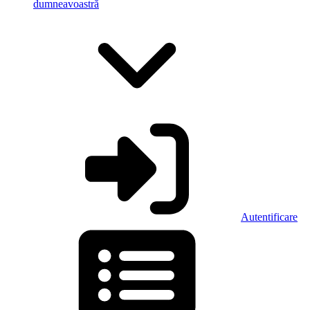
dumneavoastră
Autentificare