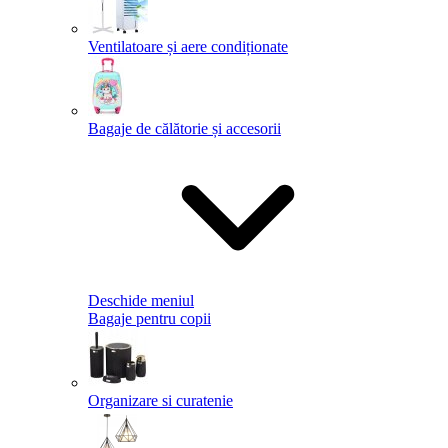
Ventilatoare și aere condiționate
Bagaje de călătorie și accesorii
Deschide meniul
Bagaje pentru copii
Organizare si curatenie