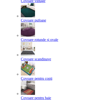
Covoare vintage
Covoare pufoase
Covoare rotunde și ovale
Covoare scandinave
Covoare pentru copii
Covoare pentru baie