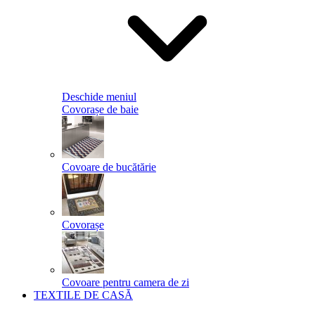
Deschide meniul
Covorașe de baie
Covoare de bucătărie
Covorașe
Covoare pentru camera de zi
TEXTILE DE CASĂ