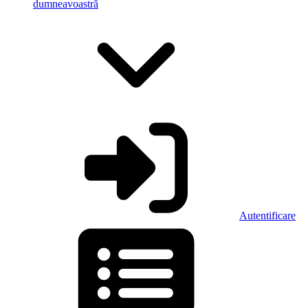
dumneavoastră
Autentificare