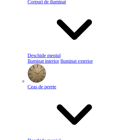
Corpuri de iluminat
Deschide meniul
Iluminat interior
Iluminat exterior
Ceas de perete