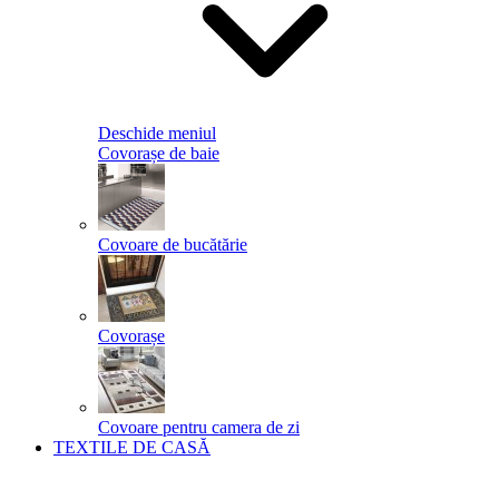
Deschide meniul
Covorașe de baie
Covoare de bucătărie
Covorașe
Covoare pentru camera de zi
TEXTILE DE CASĂ