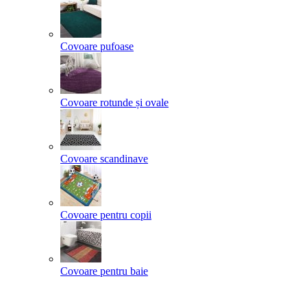
Covoare pufoase
Covoare rotunde și ovale
Covoare scandinave
Covoare pentru copii
Covoare pentru baie