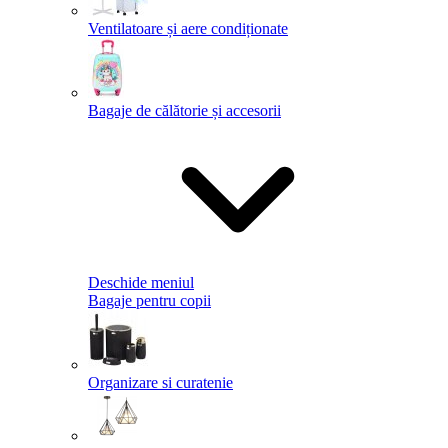
Ventilatoare și aere condiționate
Bagaje de călătorie și accesorii
Deschide meniul
Bagaje pentru copii
Organizare si curatenie