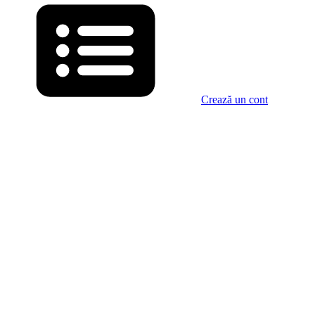
Crează un cont