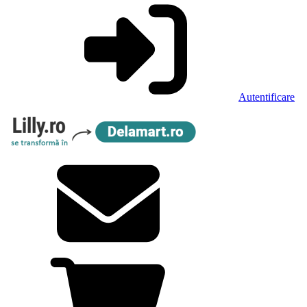
Autentificare