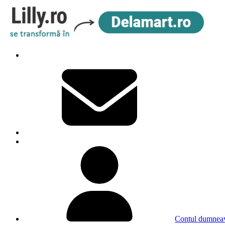
Contul dumneav