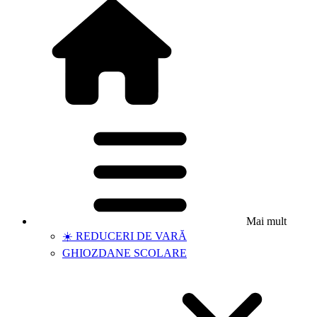
Mai mult
☀️ REDUCERI DE VARĂ
GHIOZDANE SCOLARE