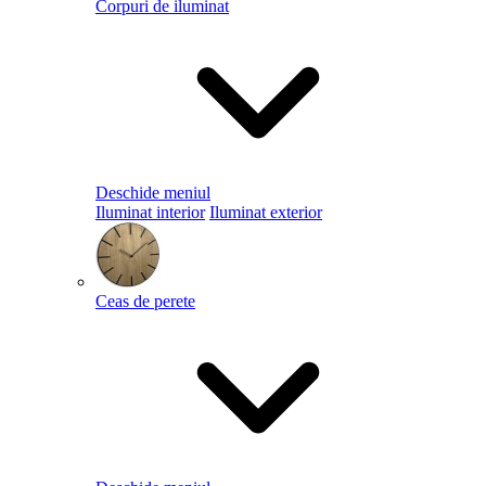
Corpuri de iluminat
Deschide meniul
Iluminat interior
Iluminat exterior
Ceas de perete