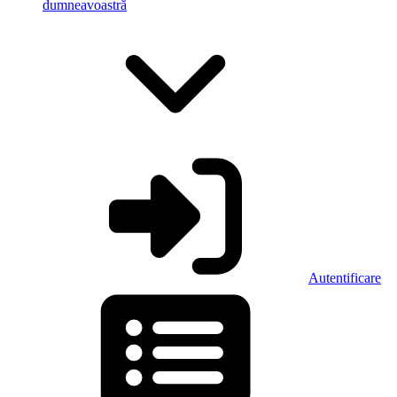
dumneavoastră
Autentificare