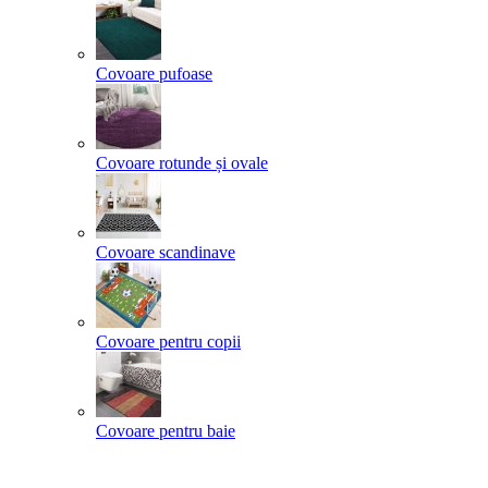
Covoare pufoase
Covoare rotunde și ovale
Covoare scandinave
Covoare pentru copii
Covoare pentru baie