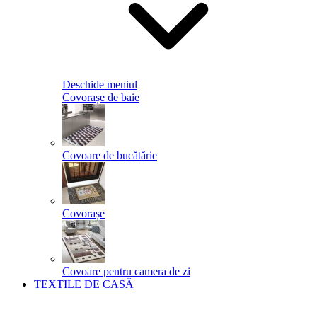
Deschide meniul
Covorașe de baie
Covoare de bucătărie
Covorașe
Covoare pentru camera de zi
TEXTILE DE CASĂ