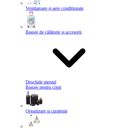
Ventilatoare și aere condiționate
Bagaje de călătorie și accesorii
Deschide meniul
Bagaje pentru copii
Organizare si curatenie