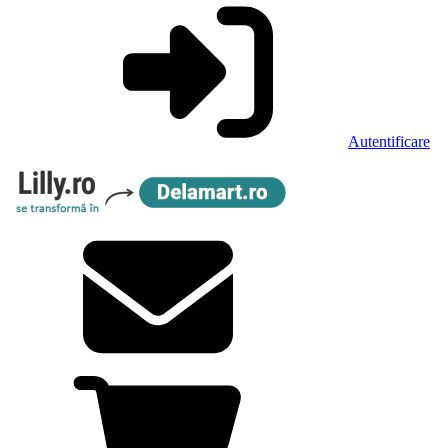
Autentificare