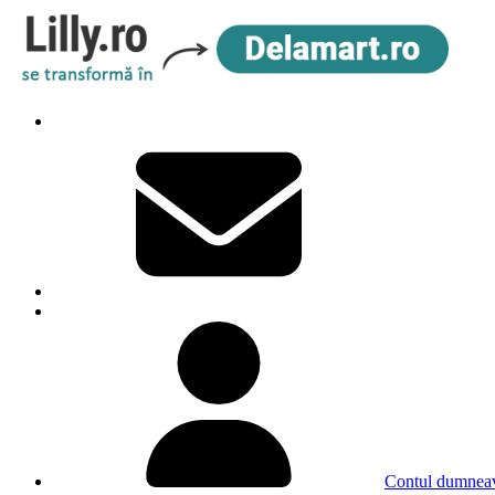
Contul dumneav