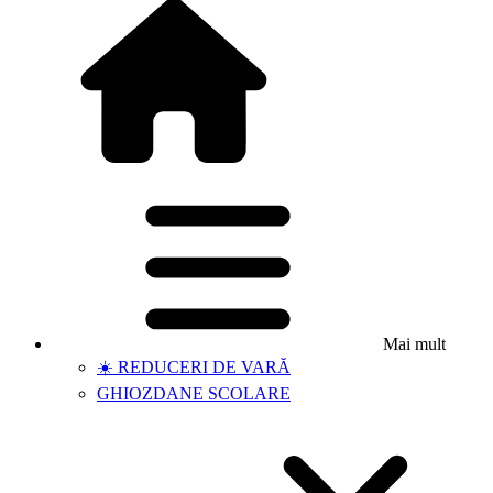
Mai mult
☀️ REDUCERI DE VARĂ
GHIOZDANE SCOLARE