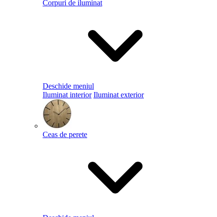
Corpuri de iluminat
Deschide meniul
Iluminat interior
Iluminat exterior
Ceas de perete