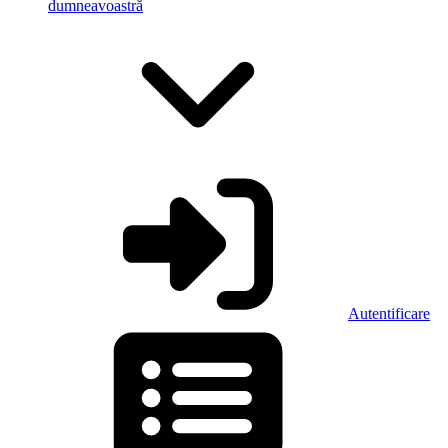
dumneavoastră
Autentificare