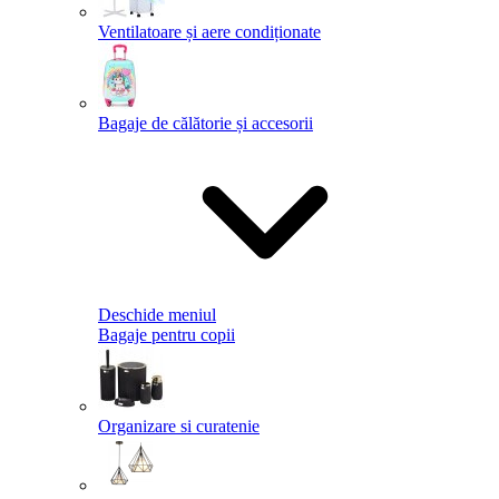
Ventilatoare și aere condiționate
Bagaje de călătorie și accesorii
Deschide meniul
Bagaje pentru copii
Organizare si curatenie