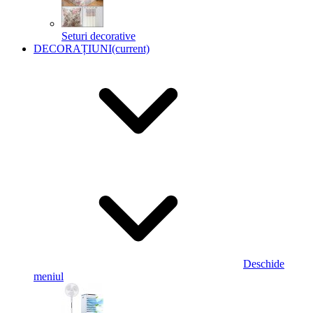
Seturi decorative
DECORAȚIUNI
(current)
Deschide
meniul