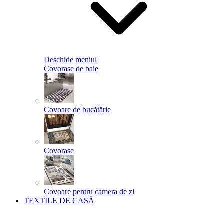
Deschide meniul
Covorașe de baie
Covoare de bucătărie
Covorașe
Covoare pentru camera de zi
TEXTILE DE CASĂ