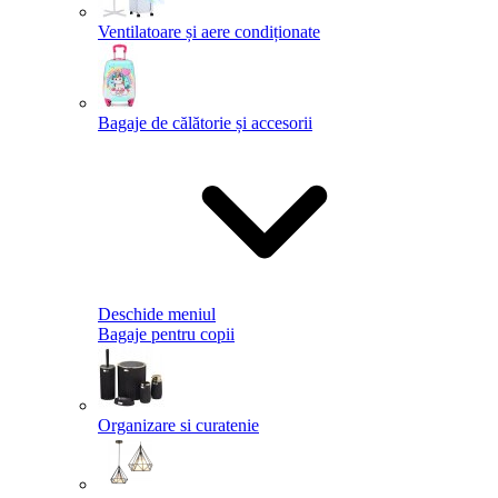
Ventilatoare și aere condiționate
Bagaje de călătorie și accesorii
Deschide meniul
Bagaje pentru copii
Organizare si curatenie