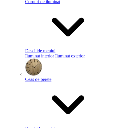
Corpuri de iluminat
Deschide meniul
Iluminat interior
Iluminat exterior
Ceas de perete