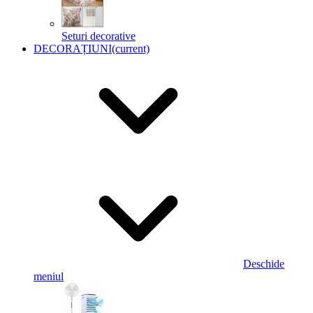
Seturi decorative
DECORAȚIUNI
(current)
Deschide
meniul