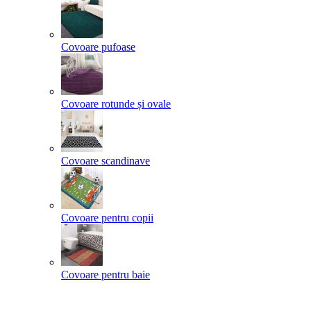
Covoare pufoase
Covoare rotunde și ovale
Covoare scandinave
Covoare pentru copii
Covoare pentru baie