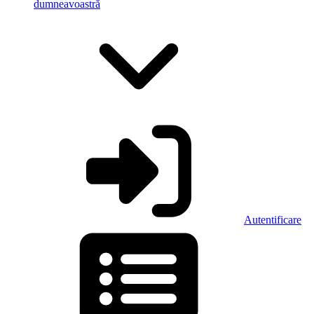
dumneavoastră
Autentificare