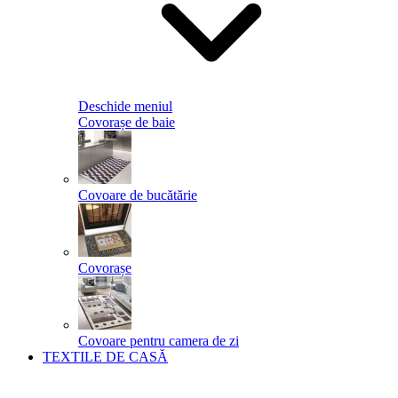
Deschide meniul
Covorașe de baie
Covoare de bucătărie
Covorașe
Covoare pentru camera de zi
TEXTILE DE CASĂ