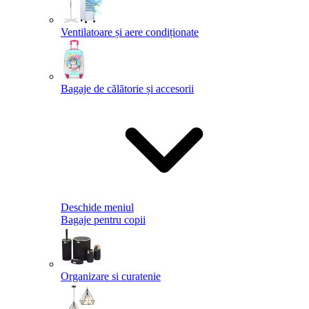
Ventilatoare și aere condiționate
Bagaje de călătorie și accesorii
Deschide meniul
Bagaje pentru copii
Organizare si curatenie