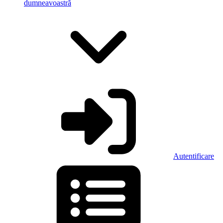
dumneavoastră
Autentificare