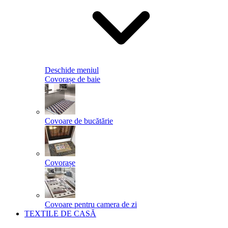
Deschide meniul
Covorașe de baie
Covoare de bucătărie
Covorașe
Covoare pentru camera de zi
TEXTILE DE CASĂ