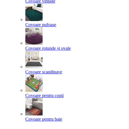
Covoare vintage
Covoare pufoase
Covoare rotunde și ovale
Covoare scandinave
Covoare pentru copii
Covoare pentru baie