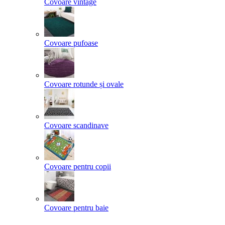
Covoare vintage
Covoare pufoase
Covoare rotunde și ovale
Covoare scandinave
Covoare pentru copii
Covoare pentru baie