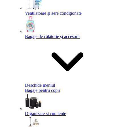
Ventilatoare și aere condiționate
Bagaje de călătorie și accesorii
Deschide meniul
Bagaje pentru copii
Organizare si curatenie