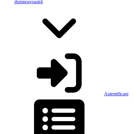
dumneavoastră
Autentificare