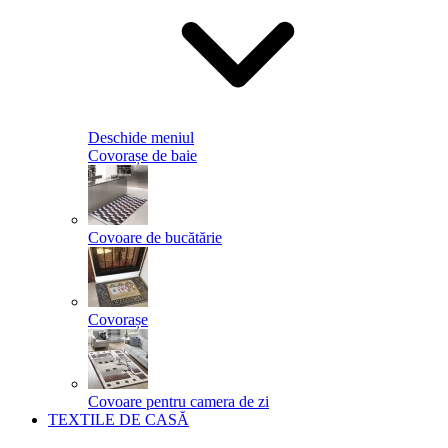
Deschide meniul
Covorașe de baie
Covoare de bucătărie
Covorașe
Covoare pentru camera de zi
TEXTILE DE CASĂ