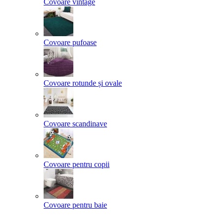
Covoare vintage
Covoare pufoase
Covoare rotunde și ovale
Covoare scandinave
Covoare pentru copii
Covoare pentru baie