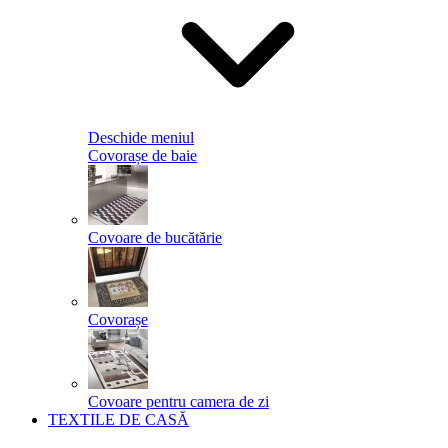
Deschide meniul
Covorașe de baie
Covoare de bucătărie
Covorașe
Covoare pentru camera de zi
TEXTILE DE CASĂ