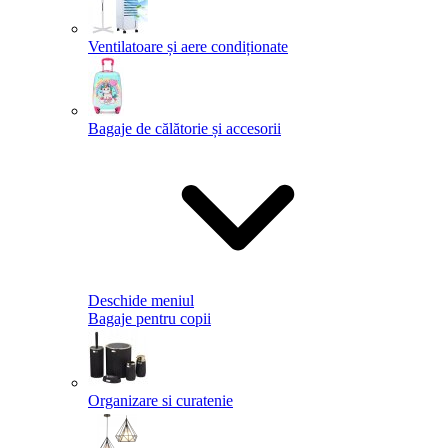
Ventilatoare și aere condiționate
Bagaje de călătorie și accesorii
Deschide meniul
Bagaje pentru copii
Organizare si curatenie