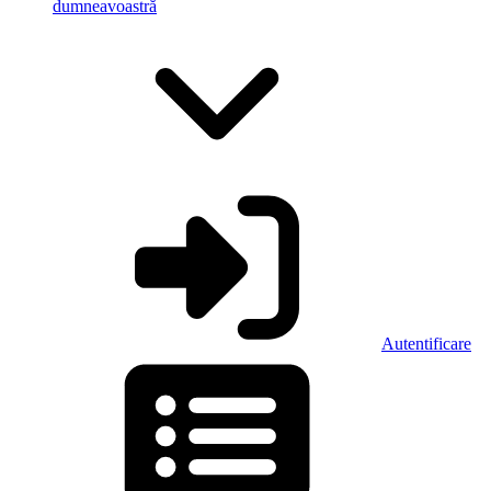
dumneavoastră
Autentificare